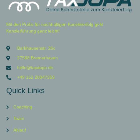
Mit den Profis für nachhaltigen Kanzleierfolg geht
Kanzleiführung ganz leicht!
Barkhausenstr. 26c
27568 Bremerhaven
hello@taxdopa.de
+49 152 28047359
Quick Links
Coaching
Team
Ablauf