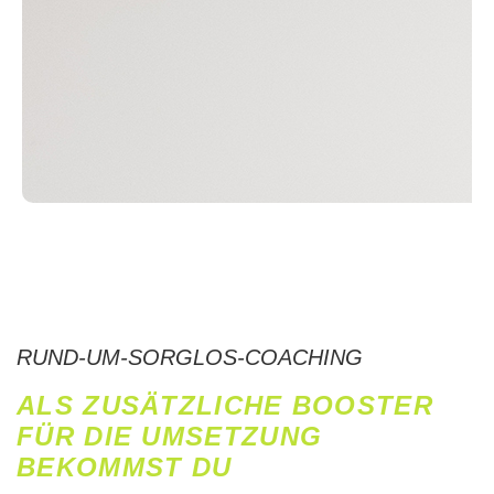
RUND-UM-SORGLOS-COACHING
ALS ZUSÄTZLICHE BOOSTER
FÜR DIE UMSETZUNG
BEKOMMST DU