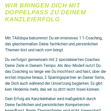
WIR BRINGEN DICH MIT
DOPPELPASS ZU DEINEM
KANZLEIERFOLG
Mit TAXdopa bekommst Du ein intensives 1:1-Coaching,
das gleichermaßen Deine fachlichen und persönlichen
Themen löst und nach vorn bringt.
Du verfolgst gemeinsam mit 2 spezialisierten Coaches
Deine Ziele in Deinem Tempo. Als Abo-Modell nutzt Du
das Coaching so lange wie Du möchtest und hast, über die
ersten Impulse hinaus, 2 Sparringspartner an Deiner Seite,
die Dich auch während der Umsetzung begleiten. Es gibt
kein Hindernis mehr, das wir zu dritt nicht lösen können.
Dein Erfolg als Kanzleiinhaber wird maßgeblich durch
Deine fachlichen und persönlichen Kompetenzen
beeinflusst. Beide Themenfelder sind nicht trennscharf,