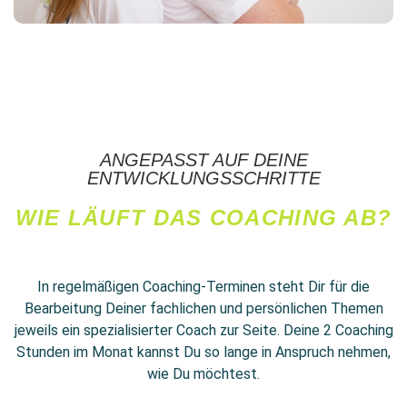
ANGEPASST AUF DEINE
ENTWICKLUNGSSCHRITTE
WIE LÄUFT DAS COACHING AB?
In regelmäßigen Coaching-Terminen steht Dir für die
Bearbeitung Deiner fachlichen und persönlichen Themen
jeweils ein spezialisierter Coach zur Seite. Deine 2 Coaching
Stunden im Monat kannst Du so lange in Anspruch nehmen,
wie Du möchtest.