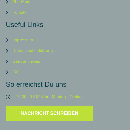
Abo-Modell
Kontakt
Useful Links
Impressum
Datenschutzerklärung
Genderhinweis
FAQ
So erreichst Du uns
10:00 - 18:00 Uhr , Montag - Freitag
NACHRICHT SCHREIBEN