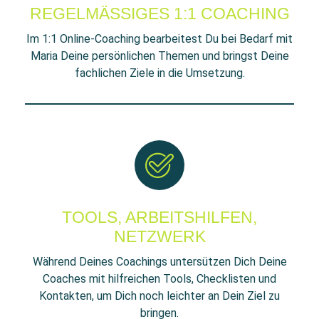
REGELMÄSSIGES 1:1 COACHING
Im 1:1 Online-Coaching bearbeitest Du bei Bedarf mit
Maria Deine persönlichen Themen und bringst Deine
fachlichen Ziele in die Umsetzung.
TOOLS, ARBEITSHILFEN,
NETZWERK
Während Deines Coachings untersützen Dich Deine
Coaches mit hilfreichen Tools, Checklisten und
Kontakten, um Dich noch leichter an Dein Ziel zu
bringen.