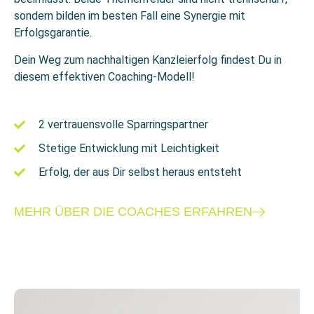
sondern bilden im besten Fall eine Synergie mit
Erfolgsgarantie.
Dein Weg zum nachhaltigen Kanzleierfolg findest Du in
diesem effektiven Coaching-Modell!
2 vertrauensvolle Sparringspartner
Stetige Entwicklung mit Leichtigkeit
Erfolg, der aus Dir selbst heraus entsteht
MEHR ÜBER DIE COACHES ERFAHREN