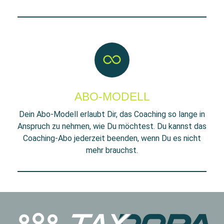
ABO-MODELL
Dein Abo-Modell erlaubt Dir, das Coaching so lange in
Anspruch zu nehmen, wie Du möchtest. Du kannst das
Coaching-Abo jederzeit beenden, wenn Du es nicht
mehr brauchst.