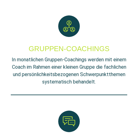
GRUPPEN-COACHINGS
In monatlichen Gruppen-Coachings werden mit einem
Coach im Rahmen einer kleinen Gruppe die fachlichen
und persönlichkeitsbezogenen Schwerpunktthemen
systematisch behandelt.