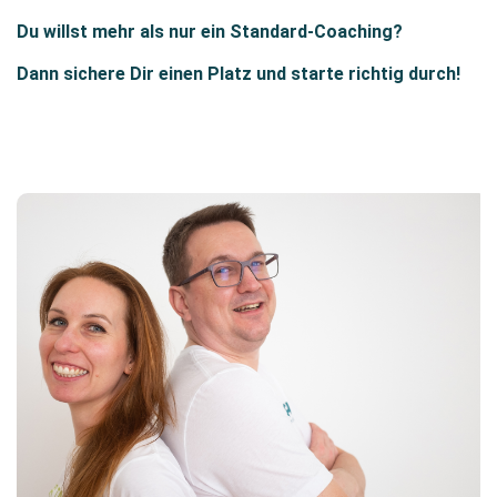
Du willst mehr als nur ein Standard-Coaching?
Dann sichere Dir einen Platz und starte richtig durch!