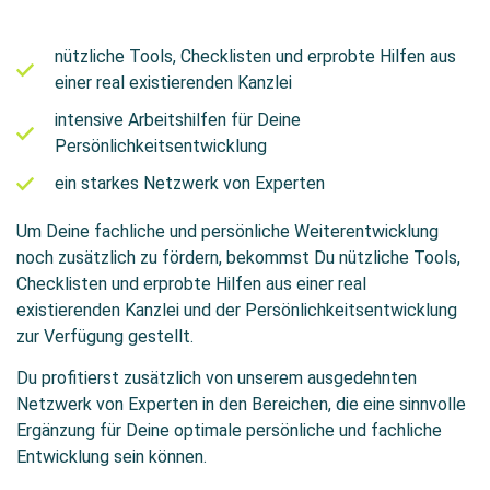
nützliche Tools, Checklisten und erprobte Hilfen aus
einer real existierenden Kanzlei
intensive Arbeitshilfen für Deine
Persönlichkeitsentwicklung
ein starkes Netzwerk von Experten
Um Deine fachliche und persönliche Weiterentwicklung
noch zusätzlich zu fördern, bekommst Du nützliche Tools,
Checklisten und erprobte Hilfen aus einer real
existierenden Kanzlei und der Persönlichkeitsentwicklung
zur Verfügung gestellt.
Du profitierst zusätzlich von unserem ausgedehnten
Netzwerk von Experten in den Bereichen, die eine sinnvolle
Ergänzung für Deine optimale persönliche und fachliche
Entwicklung sein können.